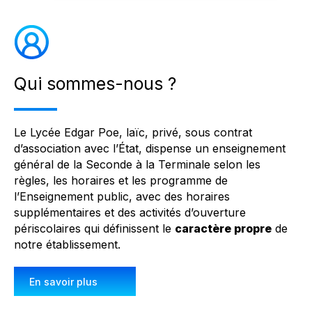
Qui sommes-nous ?
Le Lycée Edgar Poe, laïc, privé, sous contrat
d’association avec l’État, dispense un enseignement
général de la Seconde à la Terminale selon les
règles, les horaires et les programme de
l’Enseignement public, avec des horaires
supplémentaires et des activités d’ouverture
périscolaires qui définissent le
caractère propre
de
notre établissement.
En savoir plus