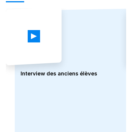
Interview des anciens élèves