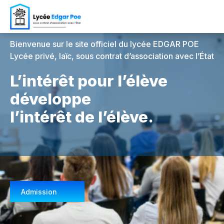
Bienvenue sur le site officiel du lycée EDGAR POE
Lycée privé, laïc, sous contrat d’association avec l’État
L’intérêt pour l’élève
développe
l’intérêt de l’élève.
Admission