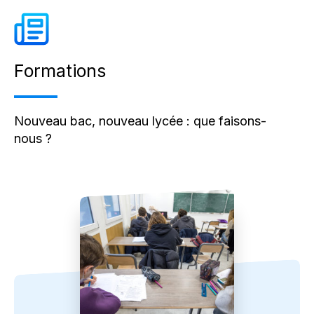
Formations
Nouveau bac, nouveau lycée : que faisons-
nous ?