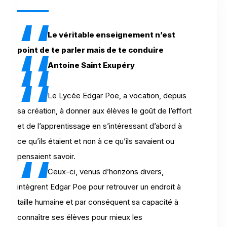
Le véritable enseignement n’est
point de te parler mais de te conduire
Antoine Saint Exupéry
Le Lycée Edgar Poe, a vocation, depuis
sa création, à donner aux élèves le goût de l’effort
et de l’apprentissage en s’intéressant d’abord à
ce qu’ils étaient et non à ce qu’ils savaient ou
pensaient savoir.
Ceux-ci, venus d’horizons divers,
intègrent Edgar Poe pour retrouver un endroit à
taille humaine et par conséquent sa capacité à
connaître ses élèves pour mieux les