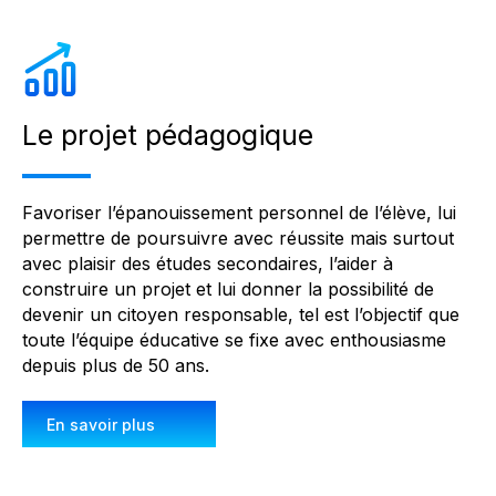
Le projet pédagogique
Favoriser l’épanouissement personnel de l’élève, lui
permettre de poursuivre avec réussite mais surtout
avec plaisir des études secondaires, l’aider à
construire un projet et lui donner la possibilité de
devenir un citoyen responsable, tel est l’objectif que
toute l’équipe éducative se fixe avec enthousiasme
depuis plus de 50 ans.
En savoir plus