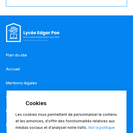
Plan du site
Accueil
Mentions légales
Contact
Règlement intérieur
Les cookies nous permettent de personnaliser le contenu
et les annonces, d'offrir des fonctionnalités relatives aux
Pronote
médias sociaux et d'analyser notre trafic.
Voir la politique