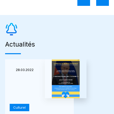
Actualités
28.03.2022
Culturel