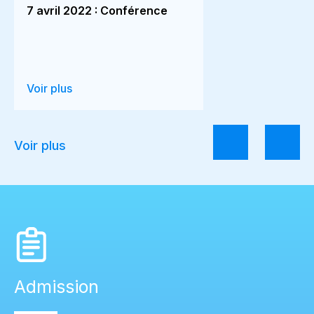
7 avril 2022 : Conférence
Voir plus
Voir plus
Admission