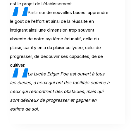
est le projet de l’établissement.
Partir sur de nouvelles bases, apprendre
le goût de l’effort et ainsi de la réussite en
intégrant ainsi une dimension trop souvent
absente de notre système éducatif, celle du
plaisir, car il y en a du plaisir au lycée, celui de
progresser, de découvrir ses capacités, de se
cultiver.
Le Lycée Edgar Poe est ouvert à tous
les élèves, à ceux qui ont des facilités comme à
ceux qui rencontrent des obstacles, mais qui
sont désireux de progresser et gagner en
estime de soi.