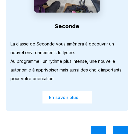
Seconde
La classe de Seconde vous amènera à découvrir un
nouvel environnement : le lycée.
Au programme : un rythme plus intense, une nouvelle
autonomie à apprivoiser mais aussi des choix importants
pour votre orientation.
En savoir plus