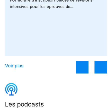
Formulaire d'inscription Stages de révisions
intensives pour les épreuves de...
Voir plus
Les podcasts