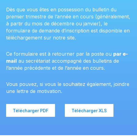
Dès que vous êtes en possession du bulletin du
premier trimestre de l’année en cours (généralement,
à partir du mois de décembre ou janvier), le
formulaire de demande d’inscription est disponible en
téléchargement sur notre site.
Ce formulaire est à retourner par la poste ou
par e-
mail
au secrétariat accompagné des bulletins de
l’année précédente et de l’année en cours.
Vous pouvez, si vous le souhaitez également, joindre
une lettre de motivation.
Télécharger PDF
Télécharger XLS