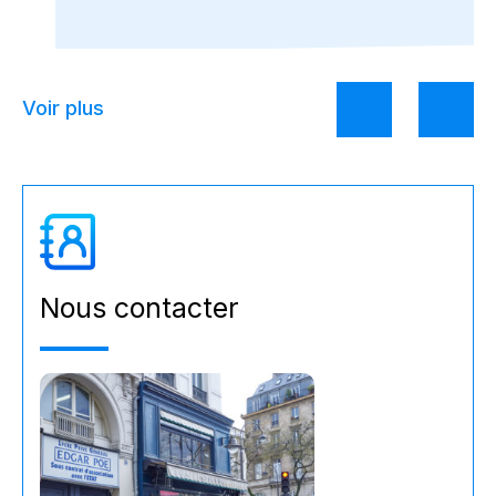
Voir plus
Nous contacter