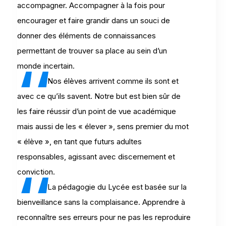
accompagner. Accompagner à la fois pour
encourager et faire grandir dans un souci de
donner des éléments de connaissances
permettant de trouver sa place au sein d’un
monde incertain.
Nos élèves arrivent comme ils sont et
avec ce qu’ils savent. Notre but est bien sûr de
les faire réussir d’un point de vue académique
mais aussi de les « élever », sens premier du mot
« élève », en tant que futurs adultes
responsables, agissant avec discernement et
conviction.
La pédagogie du Lycée est basée sur la
bienveillance sans la complaisance. Apprendre à
reconnaître ses erreurs pour ne pas les reproduire