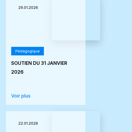
29.01.2026
Pédagogique
SOUTIEN DU 31 JANVIER
2026
Voir plus
22.01.2026