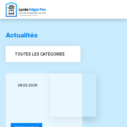
Actualités
TOUTES LES CATÉGORIES
28.05.2026