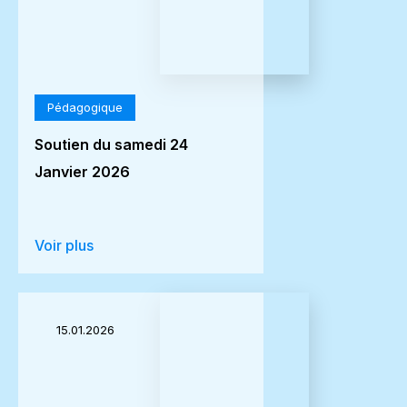
Pédagogique
Soutien du samedi 24
Janvier 2026
Voir plus
15.01.2026