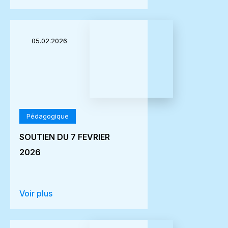
05.02.2026
Pédagogique
SOUTIEN DU 7 FEVRIER
2026
Voir plus