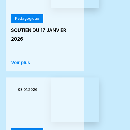
Pédagogique
SOUTIEN DU 17 JANVIER
2026
Voir plus
08.01.2026