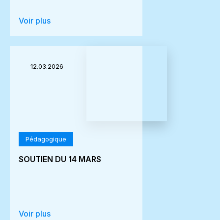
Voir plus
12.03.2026
Pédagogique
SOUTIEN DU 14 MARS
Voir plus