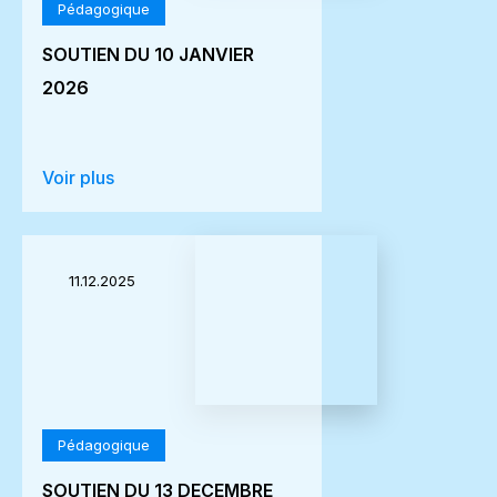
Pédagogique
SOUTIEN DU 10 JANVIER
2026
Voir plus
11.12.2025
Pédagogique
SOUTIEN DU 13 DECEMBRE