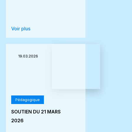
Voir plus
19.03.2026
Pédagogique
SOUTIEN DU 21 MARS
2026