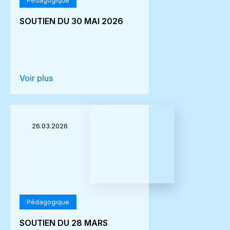
Pédagogique
SOUTIEN DU 30 MAI 2026
Voir plus
26.03.2026
Pédagogique
SOUTIEN DU 28 MARS