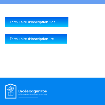
Formulaire d’inscription 2de
Formulaire d’inscription 1re