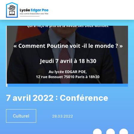
7 avril 2022 : Conférence
Culturel