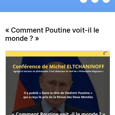
« Comment Poutine voit-il le
monde ? »