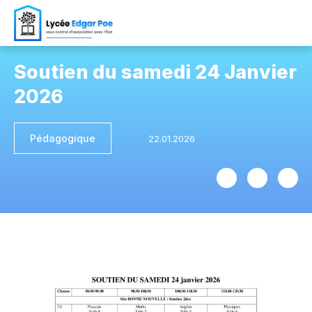
Soutien du samedi 24 Janvier
2026
Pédagogique