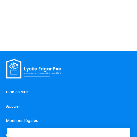
Plan du site
Accueil
Mentions légales
Contact