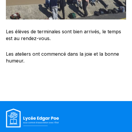
Les élèves de terminales sont bien arrivés, le temps
est au rendez-vous.
Les ateliers ont commencé dans la joie et la bonne
humeur.