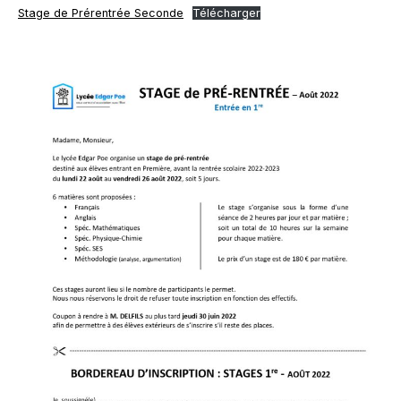
Stage de Prérentrée Seconde
Télécharger