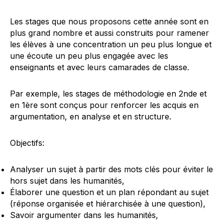
Les stages que nous proposons cette année sont en
plus grand nombre et aussi construits pour ramener
les élèves à une concentration un peu plus longue et
une écoute un peu plus engagée avec les
enseignants et avec leurs camarades de classe.
Par exemple, les stages de méthodologie en 2nde et
en 1ère sont conçus pour renforcer les acquis en
argumentation, en analyse et en structure.
Objectifs:
Analyser un sujet à partir des mots clés pour éviter le
hors sujet dans les humanités,
Élaborer une question et un plan répondant au sujet
(réponse organisée et hiérarchisée à une question),
Savoir argumenter dans les humanités,