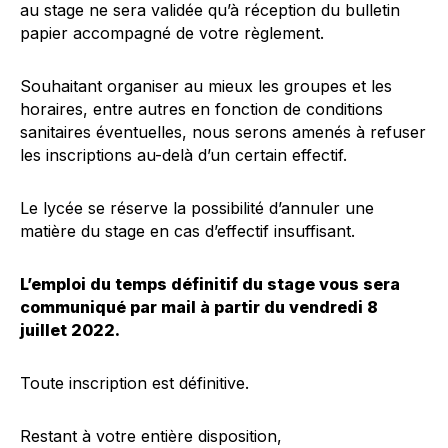
au stage ne sera validée qu’à réception du bulletin
papier accompagné de votre règlement.
Souhaitant organiser au mieux les groupes et les
horaires, entre autres en fonction de conditions
sanitaires éventuelles, nous serons amenés à refuser
les inscriptions au-delà d’un certain effectif.
Le lycée se réserve la possibilité d’annuler une
matière du stage en cas d’effectif insuffisant.
L’emploi du temps définitif du stage vous sera
communiqué par mail à partir du vendredi 8
juillet 2022.
Toute inscription est définitive.
Restant à votre entière disposition,