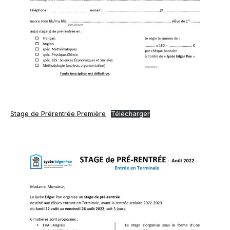
Stage de Prérentrée Première
Télécharger