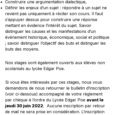
Construire une argumentation dialectique,
Définir les enjeux d’un sujet : répondre à un sujet ne
revient pas uniquement à réciter son cours. Il faut
s’appuyer dessus pour construire une réponse
mettant en évidence l’intérêt du sujet. Savoir
distinguer les causes et les manifestations d’un
événement historique, économique, social et politique
; savoir distinguer l’objectif des buts et distinguer les
buts des moyens.
Nos stages sont également ouverts aux élèves non
scolarisés au lycée Edgar Poe.
Si vous êtes intéressés par ces stages, nous vous
demandons de nous retourner le bulletin d’inscription
(voir ci-dessous) accompagné de votre règlement
par chèque à l’ordre du Lycée Edgar Poe
avant le
jeudi 30 juin 2022
. Aucune inscription par retour
de mail ne sera prise en considération. L’inscription