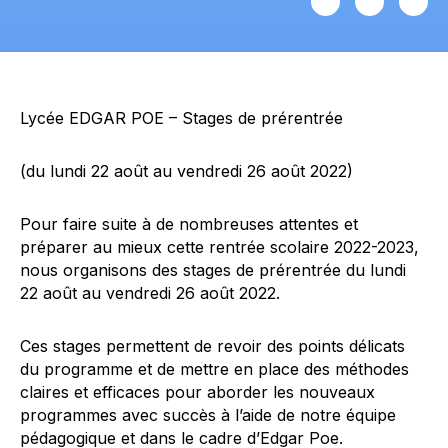
Lycée EDGAR POE – Stages de prérentrée
(du lundi 22 août au vendredi 26 août 2022)
Pour faire suite à de nombreuses attentes et
préparer au mieux cette rentrée scolaire 2022-2023,
nous organisons des stages de prérentrée du lundi
22 août au vendredi 26 août 2022.
Ces stages permettent de revoir des points délicats
du programme et de mettre en place des méthodes
claires et efficaces pour aborder les nouveaux
programmes avec succès à l’aide de notre équipe
pédagogique et dans le cadre d’Edgar Poe.