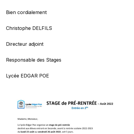
Bien cordialement
Christophe DELFILS
Directeur adjoint
Responsable des Stages
Lycée EDGAR POE