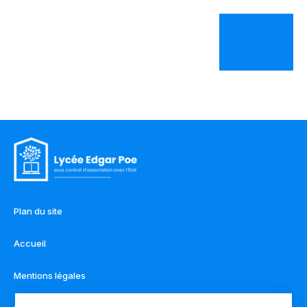
Plan du site
Accueil
Mentions légales