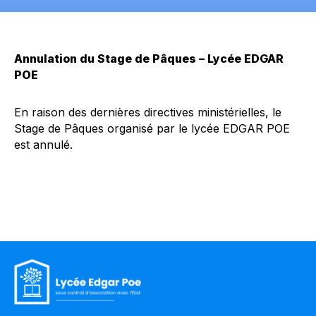
Annulation du Stage de Pâques – Lycée EDGAR
POE
En raison des dernières directives ministérielles, le
Stage de Pâques organisé par le lycée EDGAR POE
est annulé.