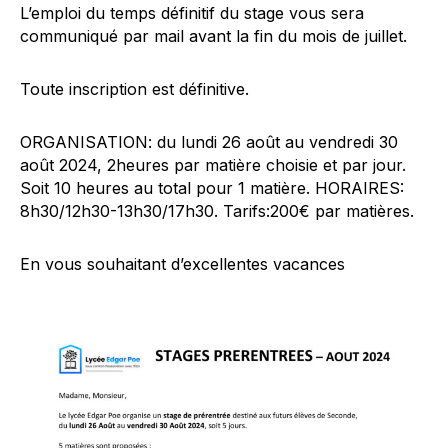
L’emploi du temps définitif du stage vous sera
communiqué par mail avant la fin du mois de juillet.
Toute inscription est définitive.
ORGANISATION: du lundi 26 août au vendredi 30
août 2024, 2heures par matière choisie et par jour.
Soit 10 heures au total pour 1 matière. HORAIRES:
8h30/12h30-13h30/17h30. Tarifs:200€ par matières.
En vous souhaitant d’excellentes vacances