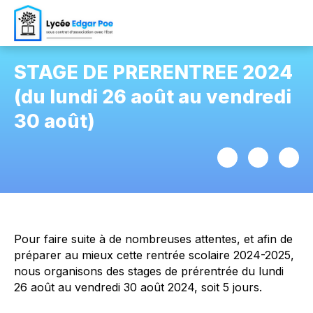
STAGE DE PRERENTREE 2024
(du lundi 26 août au vendredi
30 août)
Pour faire suite à de nombreuses attentes, et afin de
préparer au mieux cette rentrée scolaire 2024-2025,
nous organisons des stages de prérentrée du lundi
26 août au vendredi 30 août 2024, soit 5 jours.