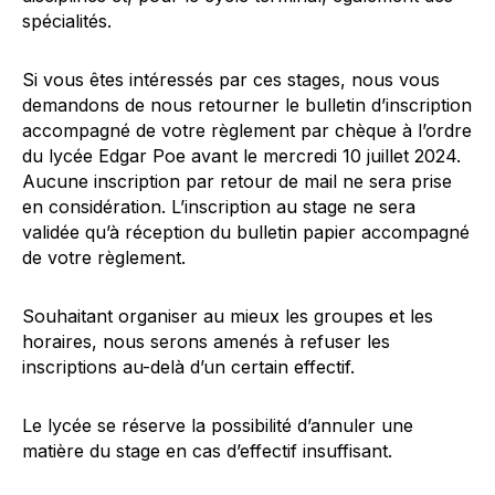
spécialités.
Si vous êtes intéressés par ces stages, nous vous
demandons de nous retourner le bulletin d’inscription
accompagné de votre règlement par chèque à l’ordre
du lycée Edgar Poe avant le mercredi 10 juillet 2024.
Aucune inscription par retour de mail ne sera prise
en considération. L’inscription au stage ne sera
validée qu’à réception du bulletin papier accompagné
de votre règlement.
Souhaitant organiser au mieux les groupes et les
horaires, nous serons amenés à refuser les
inscriptions au-delà d’un certain effectif.
Le lycée se réserve la possibilité d’annuler une
matière du stage en cas d’effectif insuffisant.