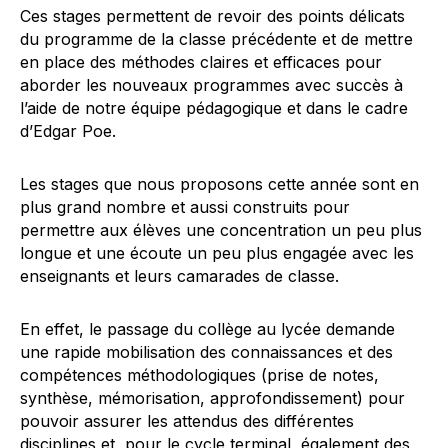
Ces stages permettent de revoir des points délicats
du programme de la classe précédente et de mettre
en place des méthodes claires et efficaces pour
aborder les nouveaux programmes avec succès à
l’aide de notre équipe pédagogique et dans le cadre
d’Edgar Poe.
Les stages que nous proposons cette année sont en
plus grand nombre et aussi construits pour
permettre aux élèves une concentration un peu plus
longue et une écoute un peu plus engagée avec les
enseignants et leurs camarades de classe.
En effet, le passage du collège au lycée demande
une rapide mobilisation des connaissances et des
compétences méthodologiques (prise de notes,
synthèse, mémorisation, approfondissement) pour
pouvoir assurer les attendus des différentes
disciplines et, pour le cycle terminal, également des