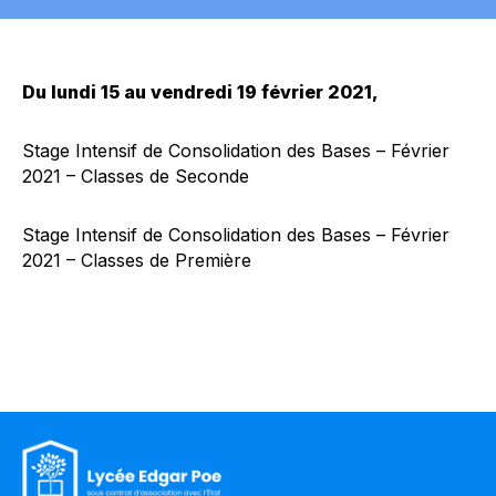
Du lundi 15 au vendredi 19 février 2021,
Stage Intensif de Consolidation des Bases – Février
2021 – Classes de Seconde
Stage Intensif de Consolidation des Bases – Février
2021 – Classes de Première