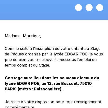
Madame, Monsieur,
Comme suite à l’inscription de votre enfant au Stage
de Pâques organisé par le lycée EDGAR POE, je vous
prie de bien vouloir trouver ci-dessous l’emploi du
temps complet du Stage.
Ce stage aura lieu dans les nouveaux locaux du
lycée EDGAR POE, au
12, rue Bossuet, 75010
PARIS
(métro : Poissonnière).
Je reste à votre disposition pour tout renseignement
complémentaire.