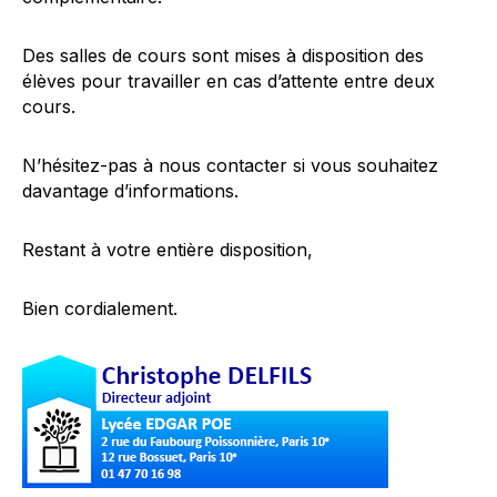
Des salles de cours sont mises à disposition des
élèves pour travailler en cas d’attente entre deux
cours.
N’hésitez-pas à nous contacter si vous souhaitez
davantage d’informations.
Restant à votre entière disposition,
Bien cordialement.