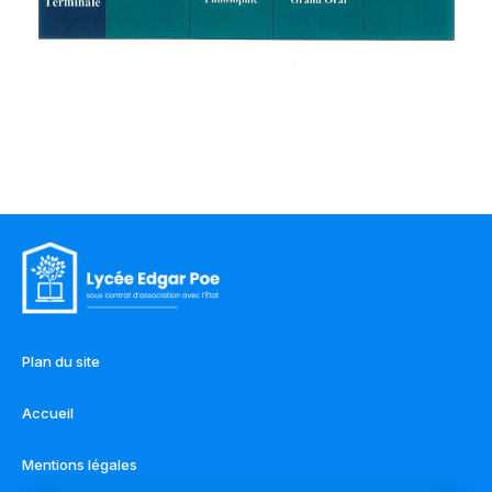
Plan du site
Accueil
Mentions légales