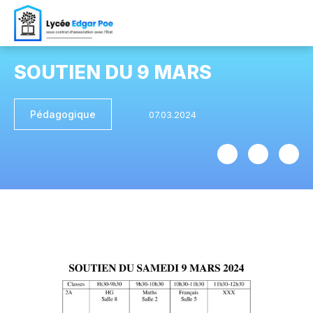
SOUTIEN DU 9 MARS
Pédagogique