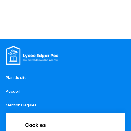
Plan du site
Accueil
Mentions légales
Contact