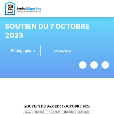
SOUTIEN DU 7 OCTOBRE
2023
Pédagogique