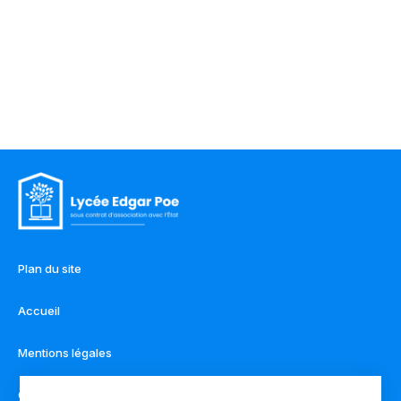
Plan du site
Accueil
Mentions légales
Contact