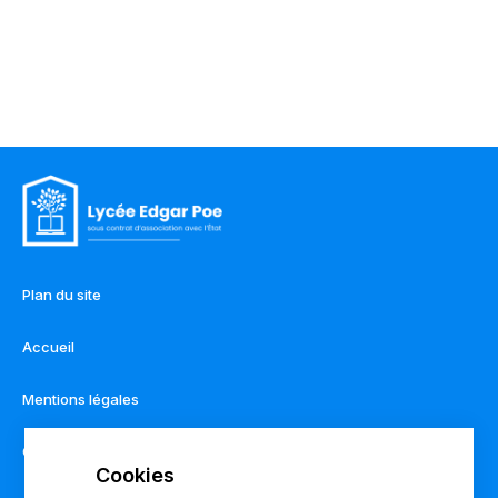
Plan du site
Accueil
Mentions légales
Contact