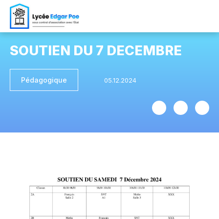
SOUTIEN DU 7 DECEMBRE
Pédagogique