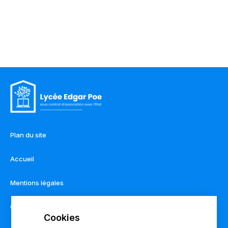
Plan du site
Accueil
Mentions légales
Contact