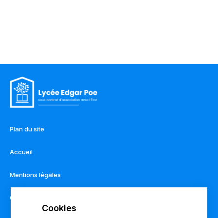
Plan du site
Accueil
Mentions légales
Contact