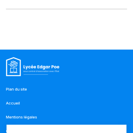
Plan du site
Accueil
Mentions légales
Contact