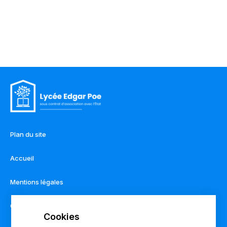
Plan du site
Accueil
Mentions légales
Contact