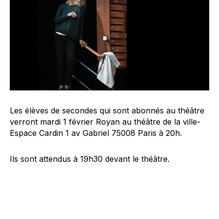
Les élèves de secondes qui sont abonnés au théâtre
verront mardi 1 février Royan au théâtre de la ville-
Espace Cardin 1 av Gabriel 75008 Paris à 20h.
Ils sont attendus à 19h30 devant le théâtre.