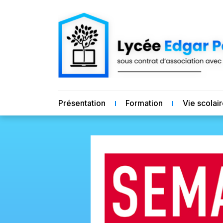
Présentation
Formation
Vie scolai