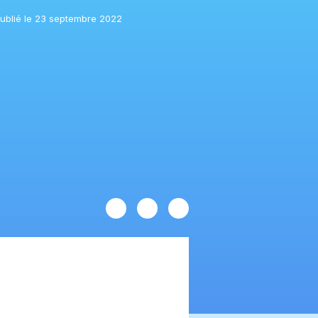
ublié le 23 septembre 2022