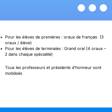
Pour les élèves de premières : oraux de français (3
oraux / élève)
Pour les élèves de terminales : Grand oral (4 oraux –
2 dans chaque spécialité)
Tous les professeurs et présidents d’honneur sont
mobilisés