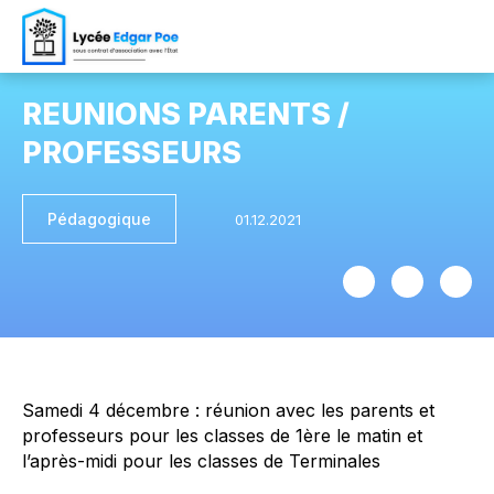
REUNIONS PARENTS /
PROFESSEURS
Pédagogique
Samedi 4 décembre : réunion avec les parents et
professeurs pour les classes de 1ère le matin et
l’après-midi pour les classes de Terminales