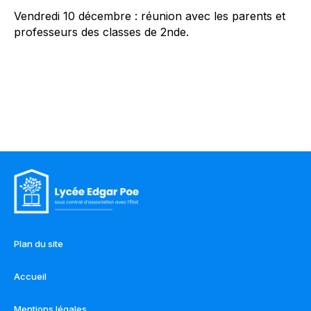
Vendredi 10 décembre : réunion avec les parents et
professeurs des classes de 2nde.
Plan du site
Accueil
Mentions légales