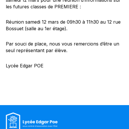
les futures classes de PREMIERE :
Réunion samedi 12 mars de 09h30 à 11h30 au 12 rue
Bossuet (salle au 1er étage).
Par souci de place, nous vous remercions d’être un
seul représentant par élève.
Lycée Edgar POE