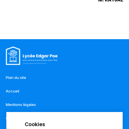
Plan du site
Accueil
Mentions légales
Contact