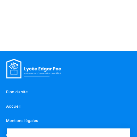
Plan du site
Accueil
Mentions légales
Contact