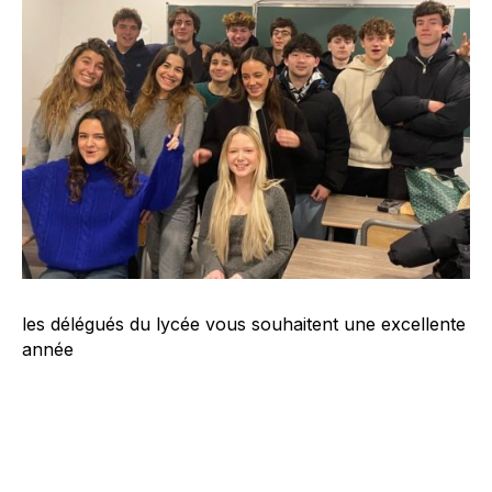
les délégués du lycée vous souhaitent une excellente
année