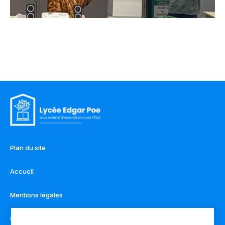
Plan du site
Accueil
Mentions légales
Contact