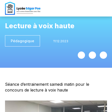
Lecture à voix haute
Pédagogique
Séance d’entrainement samedi matin pour le
concours de lecture à voix haute