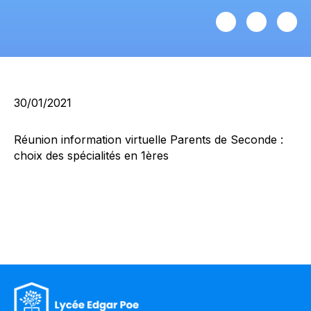
30/01/2021
Réunion information virtuelle Parents de Seconde :
choix des spécialités en 1ères