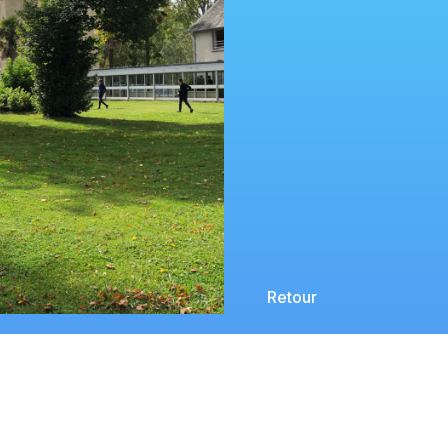
Retour