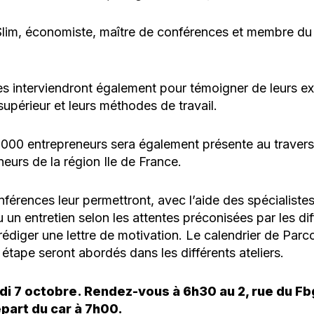
lim, économiste, maître de conférences et membre du
s interviendront également pour témoigner de leurs ex
supérieur et leurs méthodes de travail.
 000 entrepreneurs sera également présente au traver
eurs de la région Ile de France.
nférences leur permettront, avec l’aide des spécialiste
 un entretien selon les attentes préconisées par les di
rédiger une lettre de motivation. Le calendrier de Parc
étape seront abordés dans les différents ateliers.
di 7 octobre. Rendez-vous à 6h30 au 2, rue du Fb
part du car à 7h00.