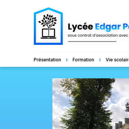
Présentation
Formation
Vie scolai