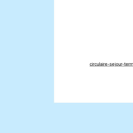
circulaire-sejour-ter