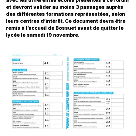
et devront valider au moins 3 passages auprès
des différentes formations représentées, selon
leurs centres d’intérêt. Ce document devra être
remis à l’accueil de Bossuet avant de quitter le
lycée le samedi 19 novembre.