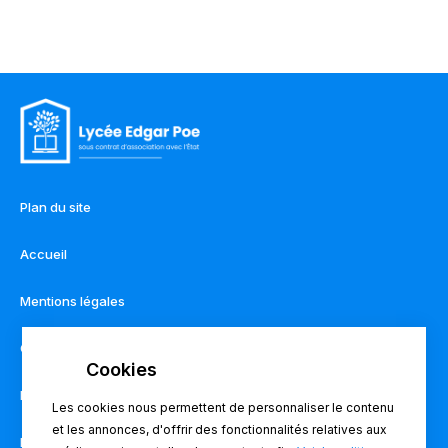
Plan du site
Accueil
Mentions légales
Contact
Règlement intérieur
Les cookies nous permettent de personnaliser le contenu
et les annonces, d'offrir des fonctionnalités relatives aux
Pronote