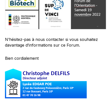
N’hésitez-pas à nous contacter si vous souhaitez
davantage d’informations sur ce Forum.
Bien cordialement