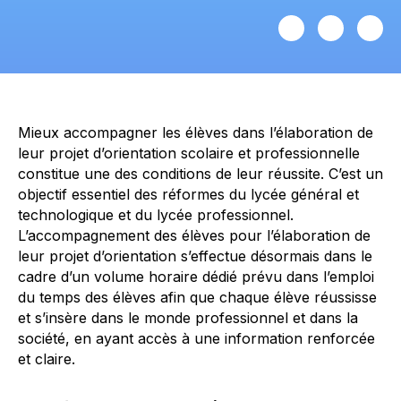
Mieux accompagner les élèves dans l’élaboration de
leur projet d’orientation scolaire et professionnelle
constitue une des conditions de leur réussite. C’est un
objectif essentiel des réformes du lycée général et
technologique et du lycée professionnel.
L’accompagnement des élèves pour l’élaboration de
leur projet d’orientation s’effectue désormais dans le
cadre d’un volume horaire dédié prévu dans l’emploi
du temps des élèves afin que chaque élève réussisse
et s’insère dans le monde professionnel et dans la
société, en ayant accès à une information renforcée
et claire.