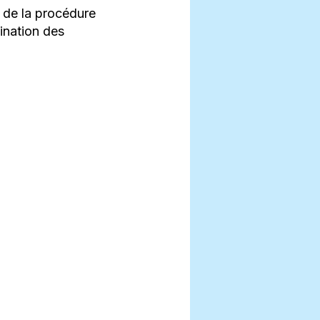
 de la procédure
ination des