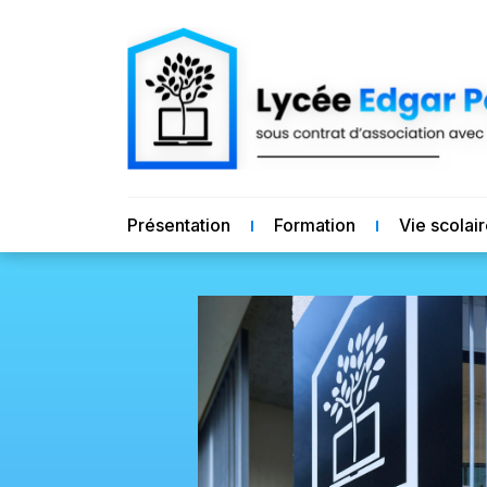
Présentation
Formation
Vie scolai