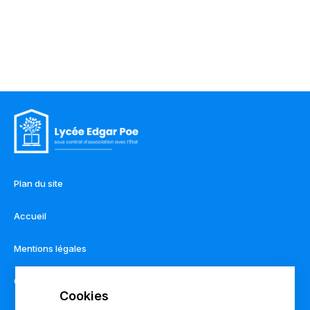
Plan du site
Accueil
Mentions légales
Contact