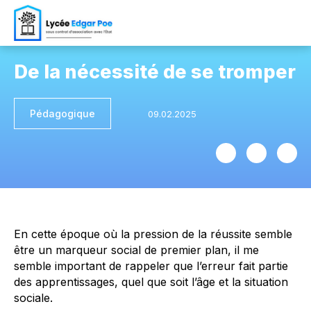
De la nécessité de se tromper
Pédagogique
En cette époque où la pression de la réussite semble
être un marqueur social de premier plan, il me
semble important de rappeler que l’erreur fait partie
des apprentissages, quel que soit l’âge et la situation
sociale.