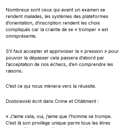
Nombreux sont ceux qui avant un examen se
rendent malades, les systèmes des plateformes
d’orientation, d’inscription rendent les choix
compliqués car la crainte de se « tromper » est
omniprésente.
S’il faut accepter et apprivoiser la « pression » pour
pouvoir la dépasser cela passera d’abord par
l’acceptation de nos échecs, d’en comprendre les
raisons.
C’est ce qui nous mènera vers la réussite.
Dostoïevski écrit dans Crime et Châtiment :
« J’aime cela, oui, j’aime que l’homme se trompe.
C’est là son privilège unique parmi tous les êtres