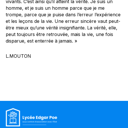
vivants. C’est ainsi qu’il atteint la vérité. Je suis un
homme, et je suis un homme parce que je me
trompe, parce que je puise dans l’erreur l’expérience
et les leçons de la vie. Une erreur sincère vaut peut-
être mieux qu’une vérité insignifiante. La vérité, elle,
peut toujours être retrouvée, mais la vie, une fois
disparue, est enterrée à jamais. »
L.MOUTON