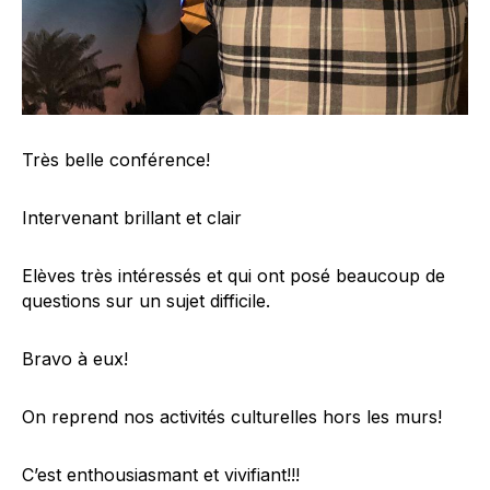
Très belle conférence!
Intervenant brillant et clair
Elèves très intéressés et qui ont posé beaucoup de
questions sur un sujet difficile.
Bravo à eux!
On reprend nos activités culturelles hors les murs!
C’est enthousiasmant et vivifiant!!!