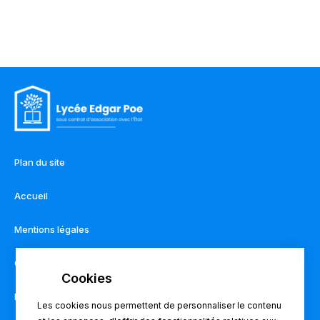
Plan du site
Accueil
Mentions légales
Contact
Règlement intérieur
Les cookies nous permettent de personnaliser le contenu