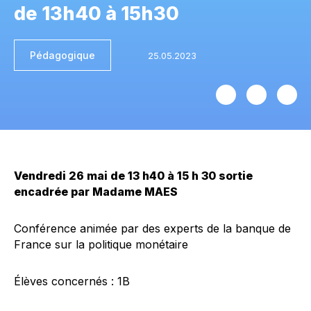
de 13h40 à 15h30
Pédagogique
Vendredi 26 mai de 13 h40 à 15 h 30 sortie
encadrée par Madame MAES
Conférence animée par des experts de la banque de
France sur la politique monétaire
Élèves concernés : 1B