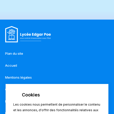
Plan du site
Accueil
Mentions légales
Contact
Règlement intérieur
Les cookies nous permettent de personnaliser le contenu
et les annonces, d'offrir des fonctionnalités relatives aux
Pronote