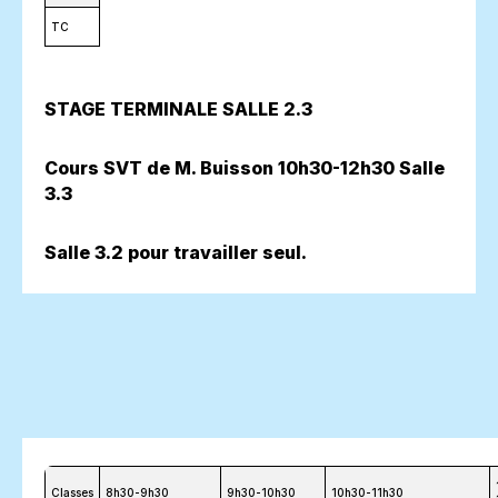
TC
STAGE TERMINALE SALLE 2.3
Cours SVT de M. Buisson 10h30-12h30 Salle
3.3
Salle 3.2 pour travailler seul.
Classes
8h30-9h30
9h30-10h30
10h30-11h30