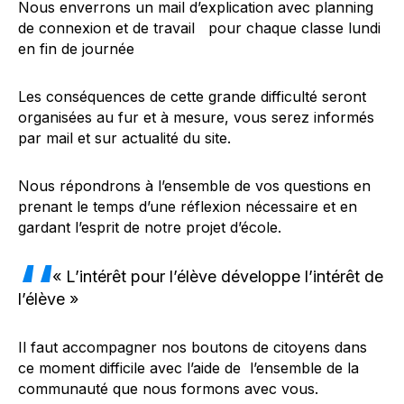
Nous enverrons un mail d’explication avec planning
de connexion et de travail pour chaque classe lundi
en fin de journée
Les conséquences de cette grande difficulté seront
organisées au fur et à mesure, vous serez informés
par mail et sur actualité du site.
Nous répondrons à l’ensemble de vos questions en
prenant le temps d’une réflexion nécessaire et en
gardant l’esprit de notre projet d’école.
« L’intérêt pour l’élève développe l’intérêt de
l’élève »
Il faut accompagner nos boutons de citoyens dans
ce moment difficile avec l’aide de l’ensemble de la
communauté que nous formons avec vous.