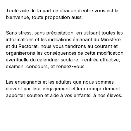
Toute aide de la part de chacun d’entre vous est la
bienvenue, toute proposition aussi.
Sans stress, sans précipitation, en utilisant toutes les
informations et les indications émanant du Ministère
et du Rectorat, nous vous tiendrons au courant et
organiserons les conséquences de cette modification
éventuelle du calendrier scolaire : rentrée effective,
examen, concours, et rendez-vous
Les enseignants et les adultes que nous sommes
doivent par leur engagement et leur comportement
apporter soutien et aide à vos enfants, à nos élèves.