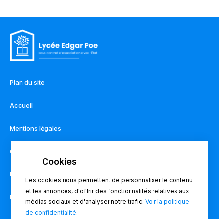
Plan du site
Accueil
Mentions légales
Contact
Règlement intérieur
Les cookies nous permettent de personnaliser le contenu
et les annonces, d'offrir des fonctionnalités relatives aux
Pronote
médias sociaux et d'analyser notre trafic.
Voir la politique
de confidentialité.