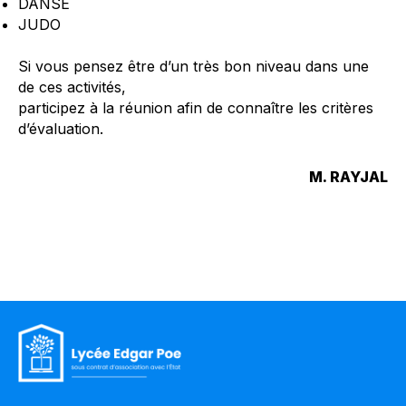
DANSE
JUDO
Si vous pensez être d’un très bon niveau dans une
de ces activités,
participez à la réunion afin de connaître les critères
d’évaluation.
M. RAYJAL